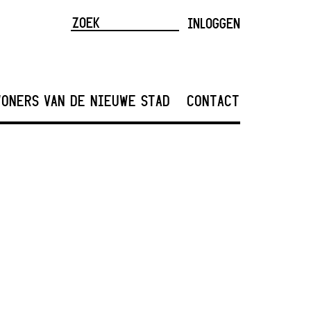
INLOGGEN
ONERS VAN DE NIEUWE STAD
CONTACT