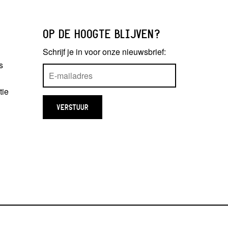
OP DE HOOGTE BLIJVEN?
Schrijf je in voor onze nieuwsbrief:
s
tie