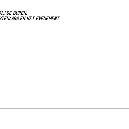
IJ DE BUREN.
NSTENAARS EN HET EVENEMENT