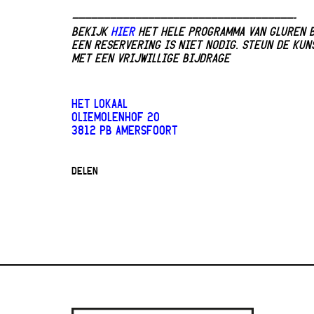
———————————————————————————————————-
BEKIJK
HIER
HET HELE PROGRAMMA VAN GLUREN B
EEN RESERVERING IS NIET NODIG. STEUN DE KU
MET EEN VRIJWILLIGE BIJDRAGE
HET LOKAAL
OLIEMOLENHOF 20
3812 PB AMERSFOORT
DELEN