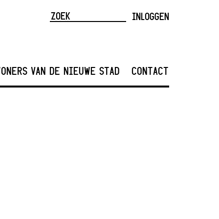
INLOGGEN
ONERS VAN DE NIEUWE STAD
CONTACT