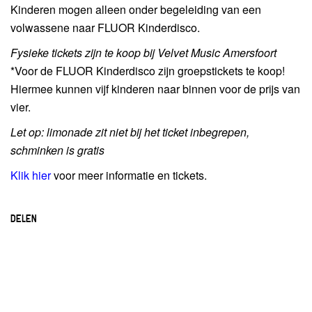
Kinderen mogen alleen onder begeleiding van een
volwassene naar FLUOR Kinderdisco.
Fysieke tickets zijn te koop bij Velvet Music Amersfoort
*Voor de FLUOR Kinderdisco zijn groepstickets te koop!
Hiermee kunnen vijf kinderen naar binnen voor de prijs van
vier.
Let op: limonade zit niet bij het ticket inbegrepen,
schminken is gratis
Klik hier
voor meer informatie en tickets.
DELEN