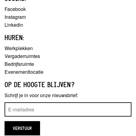
Facebook
Instagram
Linkedin
HUREN:
Werkplekken
Vergaderruimtes
Bedrijfsruimte
Evenementlocatie
OP DE HOOGTE BLIJVEN?
Schrijf je in voor onze nieuwsbrief: