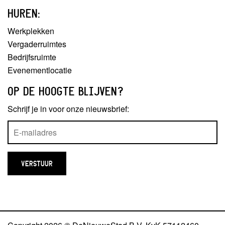
HUREN:
Werkplekken
Vergaderruimtes
Bedrijfsruimte
Evenementlocatie
OP DE HOOGTE BLIJVEN?
Schrijf je in voor onze nieuwsbrief: