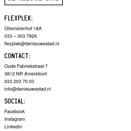
FLEXPLEK:
Oliemolenhof 18A
033 – 303 7926
flexplek@denieuwestad.nl
CONTACT:
Oude Fabriekstraat 7
3812 NR Amersfoort
033 203 70 03
info@denieuwestad.nl
SOCIAL:
Facebook
Instagram
Linkedin