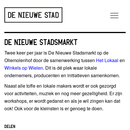
Wiss
navig
DE NIEUWE STADSMARKT
Twee keer per jaar is De Nieuwe Stadsmarkt op de
Oliemolenhof door de samenwerking tussen
Het Lokaal
en
Winkels op Wielen
. Dit is dé plek waar lokale
ondernemers, producenten en initiatieven samenkomen.
Naast alle toffe en lokale makers wordt er ook gezorgd
voor activiteiten, muziek en nog meer gezelligheid. Er zijn
workshops, er wordt gedanst en als je wil zingen kan dat
ook! Ook voor de kleinsten is er genoeg te doen.
DELEN