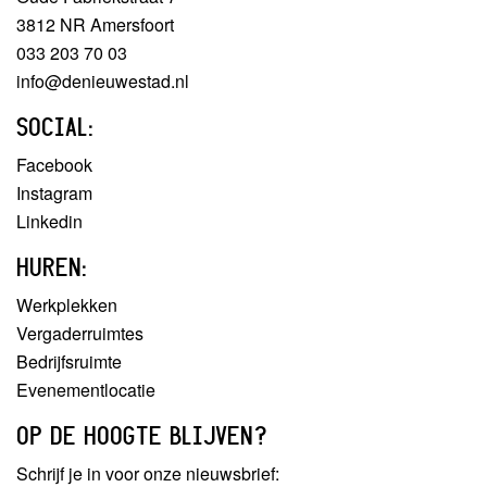
3812 NR Amersfoort
033 203 70 03
info@denieuwestad.nl
SOCIAL:
Facebook
Instagram
Linkedin
HUREN:
Werkplekken
Vergaderruimtes
Bedrijfsruimte
Evenementlocatie
OP DE HOOGTE BLIJVEN?
Schrijf je in voor onze nieuwsbrief: