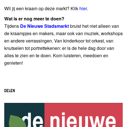
Wil jij een kraam op deze markt? Klik
hier
.
Wat is er nog meer te doen?
Tijdens
De Nieuwe Stadsmarkt
bruist het niet alleen van
de kraampjes en makers, maar ook van muziek, workshops
en andere verrassingen. Van kinderkoor tot orkest, van
knutselen tot portrettekenen: er is de hele dag door van
alles te zien en te doen. Kom luisteren, meedoen en
genieten!
DELEN