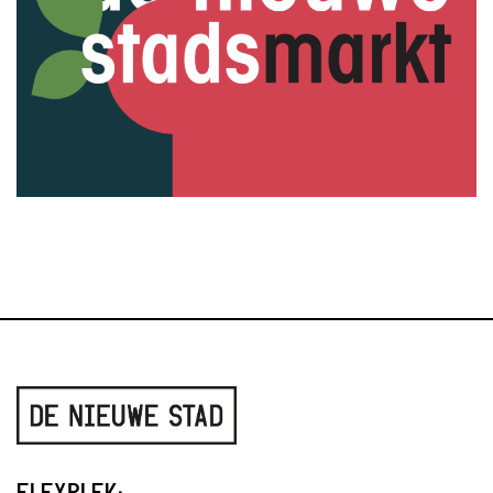
FLEXPLEK: