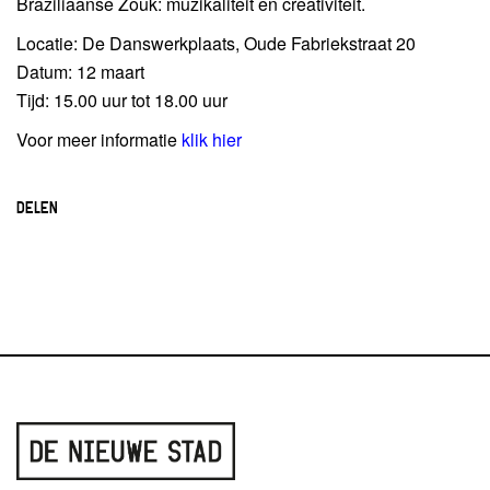
Braziliaanse Zouk: muzikaliteit en creativiteit.
Locatie: De Danswerkplaats, Oude Fabriekstraat 20
Datum: 12 maart
Tijd: 15.00 uur tot 18.00 uur
Voor meer informatie
klik hier
DELEN