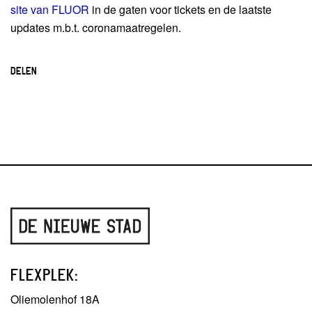
site van FLUOR
in de gaten voor tickets en de laatste
updates m.b.t. coronamaatregelen.
DELEN
FLEXPLEK:
Oliemolenhof 18A