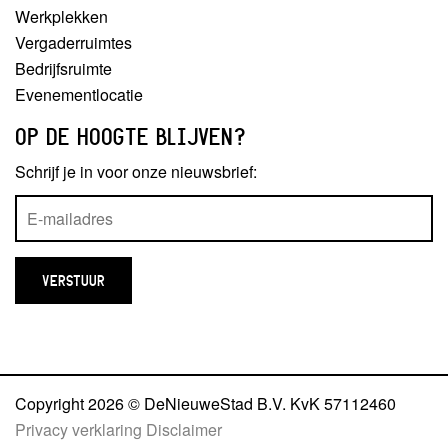
Werkplekken
Vergaderruimtes
Bedrijfsruimte
Evenementlocatie
OP DE HOOGTE BLIJVEN?
Schrijf je in voor onze nieuwsbrief:
Copyright 2026 © DeNieuweStad B.V. KvK 57112460
Privacy verklaring
Disclaimer